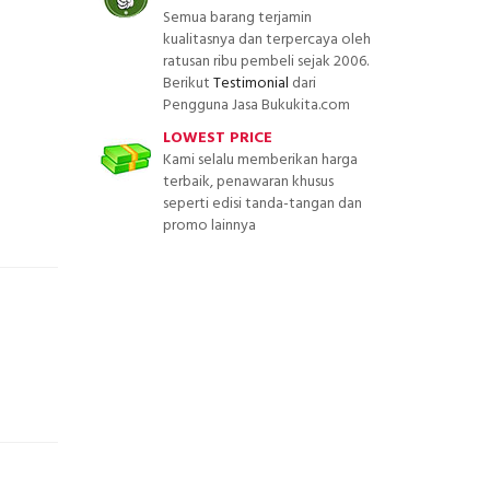
Semua barang terjamin
kualitasnya dan terpercaya oleh
ratusan ribu pembeli sejak 2006.
Berikut
Testimonial
dari
Pengguna Jasa Bukukita.com
LOWEST PRICE
Kami selalu memberikan harga
terbaik, penawaran khusus
seperti edisi tanda-tangan dan
promo lainnya