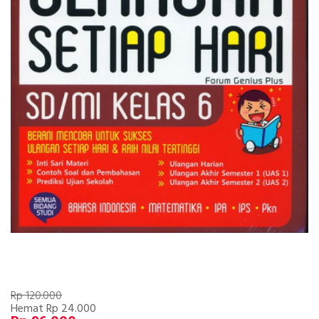
Rp 120.000
Hemat Rp 24.000