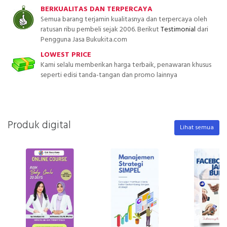
BERKUALITAS DAN TERPERCAYA
Semua barang terjamin kualitasnya dan terpercaya oleh
ratusan ribu pembeli sejak 2006. Berikut
Testimonial
dari
Pengguna Jasa Bukukita.com
LOWEST PRICE
Kami selalu memberikan harga terbaik, penawaran khusus
seperti edisi tanda-tangan dan promo lainnya
Produk digital
Lihat semua