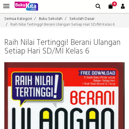
0
Semua Kategori
Buku Sekolah
Sekolah Dasar
Raih Nilai Tertinggi! Berani Ulangan Setiap Hari SD/MI Kelas 6
Raih Nilai Tertinggi! Berani Ulangan
Setiap Hari SD/MI Kelas 6