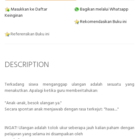
Masukkan ke Daftar
Bagikan melalui Whatsapp
Keinginan
Rekomendasikan Buku ini
Referensikan Buku ini
DESCRIPTION
Terkadang siswa menganggap ulangan adalah sesuatu yang
menakutkan. Apalagi ketika guru memberitahukan:
"Anak-anak, besok ulangan ya."
Secara spontan anak menjawab dengan rasa terkejut: "haaa....."
INGAT! Ulangan adalah tolok ukur seberapa jauh kalian paham dengan
pelajaran yang selama ini disampaikan oleh