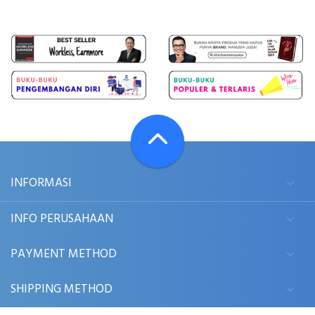
INFORMASI
INFO PERUSAHAAN
PAYMENT METHOD
SHIPPING METHOD