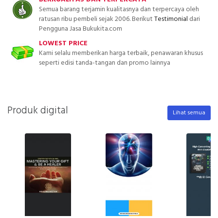
Semua barang terjamin kualitasnya dan terpercaya oleh
ratusan ribu pembeli sejak 2006. Berikut
Testimonial
dari
Pengguna Jasa Bukukita.com
LOWEST PRICE
Kami selalu memberikan harga terbaik, penawaran khusus
seperti edisi tanda-tangan dan promo lainnya
Produk digital
Lihat semua