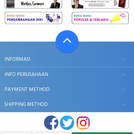
INFORMASI
INFO PERUSAHAAN
PAYMENT METHOD
SHIPPING METHOD