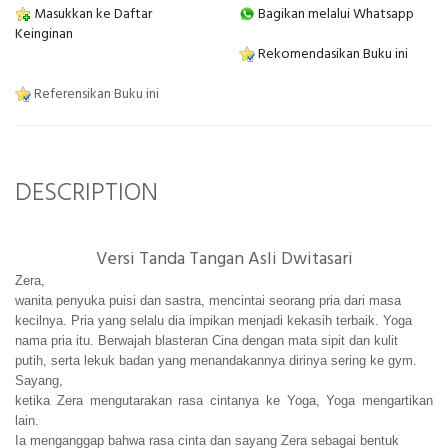
Masukkan ke Daftar
Bagikan melalui Whatsapp
Keinginan
Rekomendasikan Buku ini
Referensikan Buku ini
DESCRIPTION
Versi Tanda Tangan Asli Dwitasari
Zera,
wanita penyuka puisi dan sastra, mencintai seorang pria dari masa
kecilnya. Pria yang selalu dia impikan menjadi kekasih terbaik. Yoga
nama pria itu. Berwajah blasteran Cina dengan mata sipit dan kulit
putih, serta lekuk badan yang menandakannya dirinya sering ke gym.
Sayang,
ketika Zera mengutarakan rasa cintanya ke Yoga, Yoga mengartikan
lain.
Ia menganggap bahwa rasa cinta dan sayang Zera sebagai bentuk