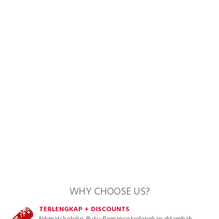
WHY CHOOSE US?
TERLENGKAP + DISCOUNTS