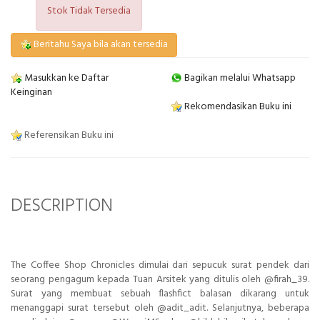
Stok Tidak Tersedia
Beritahu Saya bila akan tersedia
Masukkan ke Daftar
Bagikan melalui Whatsapp
Keinginan
Rekomendasikan Buku ini
Referensikan Buku ini
DESCRIPTION
The Coffee Shop Chronicles dimulai dari sepucuk surat pendek dari
seorang pengagum kepada Tuan Arsitek yang ditulis oleh @firah_39.
Surat yang membuat sebuah flashfict balasan dikarang untuk
menanggapi surat tersebut oleh @adit_adit. Selanjutnya, beberapa