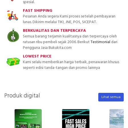
spesial.
FAST SHIPPING
Pesanan Anda segera Kami proses setelah pembayaran
lunas. Dikirim melalui TIKI, JNE, POS, SICEPAT.
BERKUALITAS DAN TERPERCAYA
Semua barang terjamin kualitasnya dan terpercaya oleh
ratusan ribu pembeli sejak 2006. Berikut
Testimonial
dari
Pengguna Jasa Bukukita.com
LOWEST PRICE
Kami selalu memberikan harga terbaik, penawaran khusus
seperti edisi tanda-tangan dan promo lainnya
Produk digital
Lihat semua