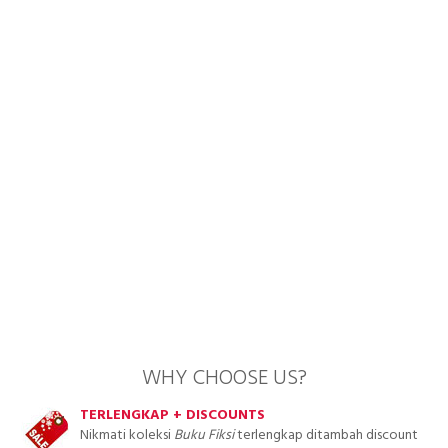
WHY CHOOSE US?
TERLENGKAP + DISCOUNTS
Nikmati koleksi
Buku Fiksi
terlengkap ditambah discount