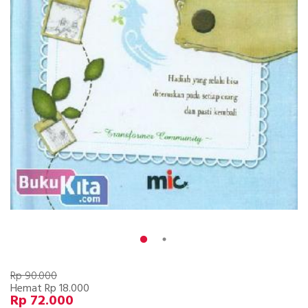
Rp 90.000
Hemat Rp 18.000
Rp 72.000