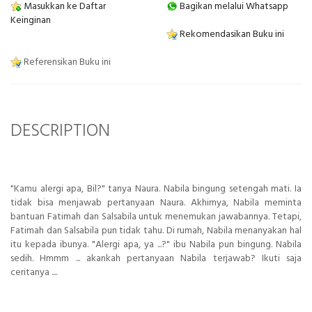
Masukkan ke Daftar
Bagikan melalui Whatsapp
Keinginan
Rekomendasikan Buku ini
Referensikan Buku ini
DESCRIPTION
"Kamu alergi apa, Bil?" tanya Naura. Nabila bingung setengah mati. Ia
tidak bisa menjawab pertanyaan Naura. Akhirnya, Nabila meminta
bantuan Fatimah dan Salsabila untuk menemukan jawabannya. Tetapi,
Fatimah dan Salsabila pun tidak tahu. Di rumah, Nabila menanyakan hal
itu kepada ibunya. "Alergi apa, ya ...?" ibu Nabila pun bingung. Nabila
sedih. Hmmm ... akankah pertanyaan Nabila terjawab? Ikuti saja
ceritanya ....