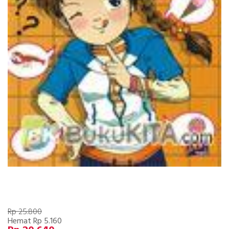
Rp 25.800
Hemat Rp 5.160