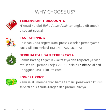
WHY CHOOSE US?
TERLENGKAP + DISCOUNTS
Nikmati koleksi
Buku Anak-Anak
terlengkap ditambah
discount spesial.
FAST SHIPPING
Pesanan Anda segera Kami proses setelah pembayaran
lunas. Dikirim melalui TIKI, JNE, POS, SICEPAT.
BERKUALITAS DAN TERPERCAYA
Semua barang terjamin kualitasnya dan terpercaya oleh
ratusan ribu pembeli sejak 2006. Berikut
Testimonial
dari
Pengguna Jasa Bukukita.com
LOWEST PRICE
Kami selalu memberikan harga terbaik, penawaran khusus
seperti edisi tanda-tangan dan promo lainnya