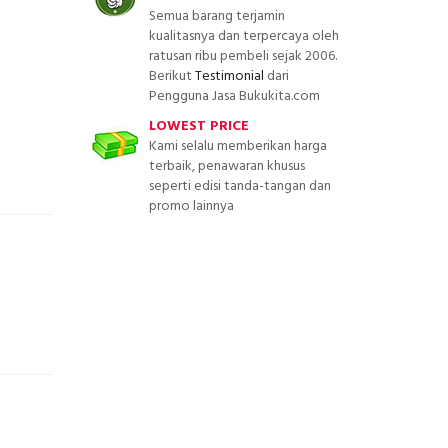
Semua barang terjamin
kualitasnya dan terpercaya oleh
ratusan ribu pembeli sejak 2006.
Berikut
Testimonial
dari
Pengguna Jasa Bukukita.com
LOWEST PRICE
Kami selalu memberikan harga
terbaik, penawaran khusus
seperti edisi tanda-tangan dan
promo lainnya