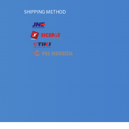
SHIPPING METHOD