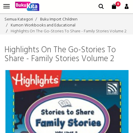
0
Semua Kategori
Buku Import Children
Kumon Workbooks and Educational
Highlights On The Go-Stories To Share - Family Stories Volume 2
Highlights On The Go-Stories To
Share - Family Stories Volume 2