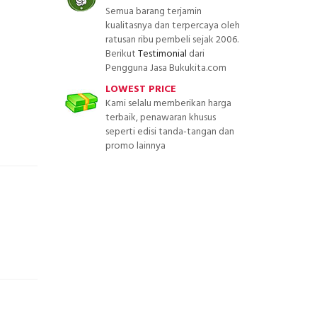
Semua barang terjamin
kualitasnya dan terpercaya oleh
ratusan ribu pembeli sejak 2006.
Berikut
Testimonial
dari
Pengguna Jasa Bukukita.com
LOWEST PRICE
Kami selalu memberikan harga
terbaik, penawaran khusus
seperti edisi tanda-tangan dan
promo lainnya