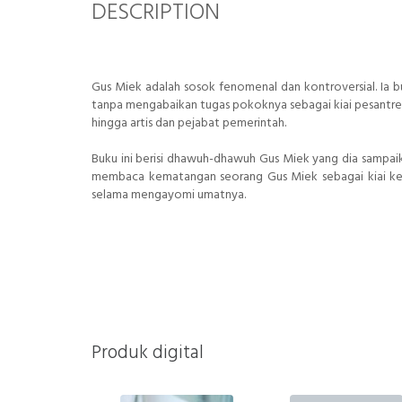
DESCRIPTION
Gus Miek adalah sosok fenomenal dan kontroversial. Ia bu
tanpa mengabaikan tugas pokoknya sebagai kiai pesantre
hingga artis dan pejabat pemerintah.
Buku ini berisi dhawuh-dhawuh Gus Miek yang dia sampai
membaca kematangan seorang Gus Miek sebagai kiai ke
selama mengayomi umatnya.
Produk digital