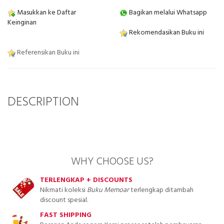
Masukkan ke Daftar
Bagikan melalui Whatsapp
Keinginan
Rekomendasikan Buku ini
Referensikan Buku ini
DESCRIPTION
WHY CHOOSE US?
TERLENGKAP + DISCOUNTS
Nikmati koleksi
Buku Memoar
terlengkap ditambah
discount spesial.
FAST SHIPPING