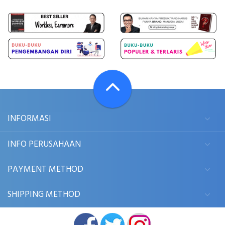
INFORMASI
INFO PERUSAHAAN
PAYMENT METHOD
SHIPPING METHOD