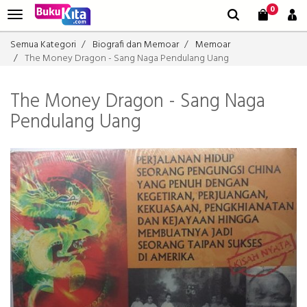
0
Semua Kategori
Biografi dan Memoar
Memoar
The Money Dragon - Sang Naga Pendulang Uang
The Money Dragon - Sang Naga
Pendulang Uang