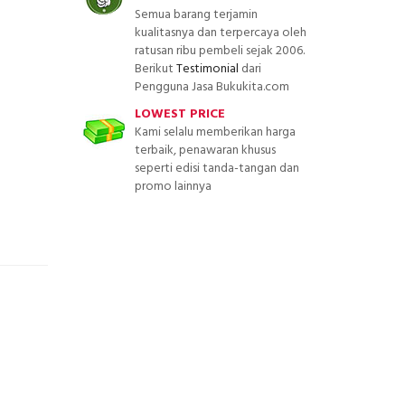
Semua barang terjamin
kualitasnya dan terpercaya oleh
ratusan ribu pembeli sejak 2006.
Berikut
Testimonial
dari
Pengguna Jasa Bukukita.com
LOWEST PRICE
Kami selalu memberikan harga
terbaik, penawaran khusus
seperti edisi tanda-tangan dan
promo lainnya