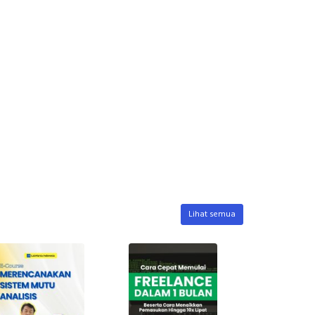
Lihat semua