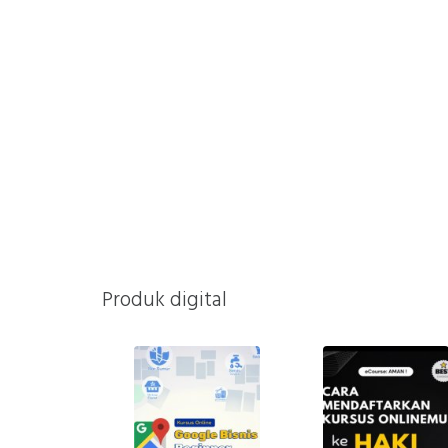
Produk digital