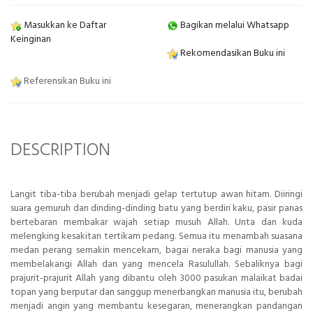
Masukkan ke Daftar
Bagikan melalui Whatsapp
Keinginan
Rekomendasikan Buku ini
Referensikan Buku ini
DESCRIPTION
Langit tiba-tiba berubah menjadi gelap tertutup awan hitam. Diiringi
suara gemuruh dan dinding-dinding batu yang berdiri kaku, pasir panas
bertebaran membakar wajah setiap musuh Allah. Unta dan kuda
melengking kesakitan tertikam pedang. Semua itu menambah suasana
medan perang semakin mencekam, bagai neraka bagi manusia yang
membelakangi Allah dan yang mencela Rasulullah. Sebaliknya bagi
prajurit-prajurit Allah yang dibantu oleh 3000 pasukan malaikat badai
topan yang berputar dan sanggup menerbangkan manusia itu, berubah
menjadi angin yang membantu kesegaran, menerangkan pandangan