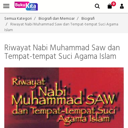
0
Semua Kategori
Biografi dan Memoar
Biografi
Riwayat Nabi Muhammad Saw dan Tempat-tempat Suci Agama
Islam
Riwayat Nabi Muhammad Saw dan
Tempat-tempat Suci Agama Islam