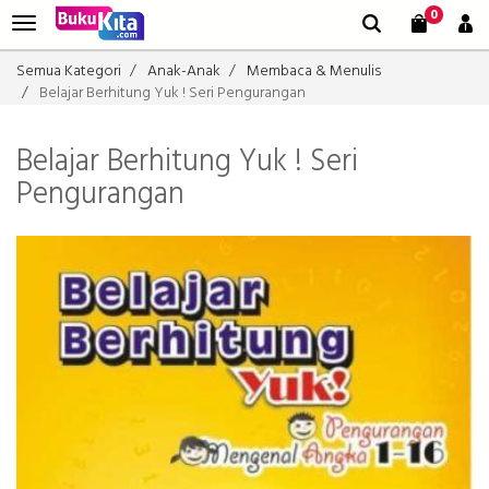
0
Semua Kategori
Anak-Anak
Membaca & Menulis
Belajar Berhitung Yuk ! Seri Pengurangan
Belajar Berhitung Yuk ! Seri
Pengurangan