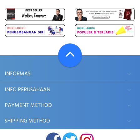
INFORMASI
INFO PERUSAHAAN
PAYMENT METHOD
SHIPPING METHOD