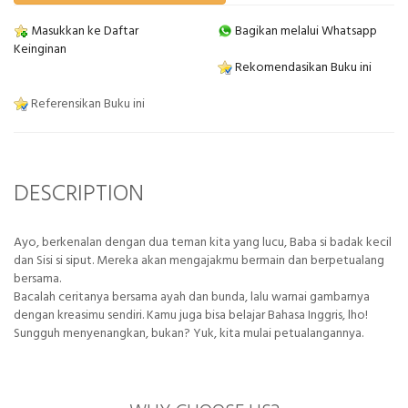
Masukkan ke Daftar
Bagikan melalui Whatsapp
Keinginan
Rekomendasikan Buku ini
Referensikan Buku ini
DESCRIPTION
Ayo, berkenalan dengan dua teman kita yang lucu, Baba si badak kecil
dan Sisi si siput. Mereka akan mengajakmu bermain dan berpetualang
bersama.
Bacalah ceritanya bersama ayah dan bunda, lalu warnai gambarnya
dengan kreasimu sendiri. Kamu juga bisa belajar Bahasa Inggris, lho!
Sungguh menyenangkan, bukan? Yuk, kita mulai petualangannya.