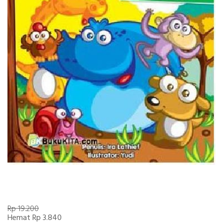
Rp 19.200
Hemat Rp 3.840