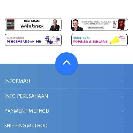
INFORMASI
INFO PERUSAHAAN
PAYMENT METHOD
SHIPPING METHOD