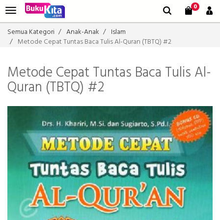
0
Semua Kategori
Anak-Anak
Islam
Metode Cepat Tuntas Baca Tulis Al-Quran (TBTQ) #2
Metode Cepat Tuntas Baca Tulis Al-
Quran (TBTQ) #2