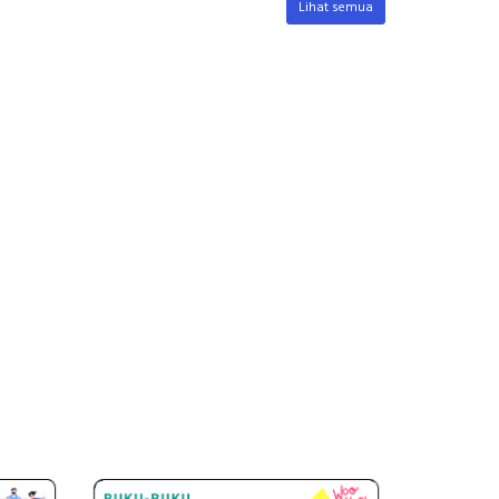
Lihat semua