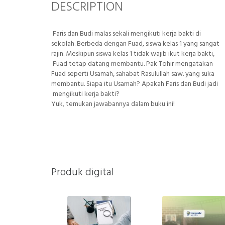
DESCRIPTION
Faris dan Budi malas sekali mengikuti kerja bakti di
sekolah. Berbeda dengan Fuad, siswa kelas 1 yang sangat
rajin. Meskipun siswa kelas 1 tidak wajib ikut kerja bakti,
Fuad tetap datang membantu. Pak Tohir mengatakan
Fuad seperti Usamah, sahabat Rasulullah saw. yang suka
membantu. Siapa itu Usamah? Apakah Faris dan Budi jadi
mengikuti kerja bakti?
Yuk, temukan jawabannya dalam buku ini!
Produk digital