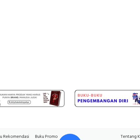
u Rekomendasi
Buku Promo
Tentang 