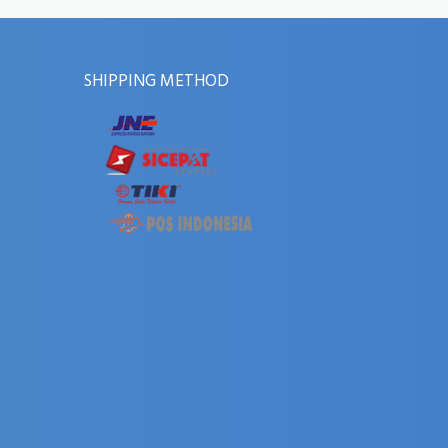
SHIPPING METHOD