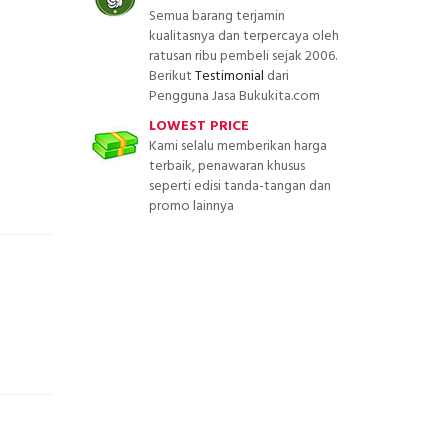
Semua barang terjamin
kualitasnya dan terpercaya oleh
ratusan ribu pembeli sejak 2006.
Berikut
Testimonial
dari
Pengguna Jasa Bukukita.com
LOWEST PRICE
Kami selalu memberikan harga
terbaik, penawaran khusus
seperti edisi tanda-tangan dan
promo lainnya