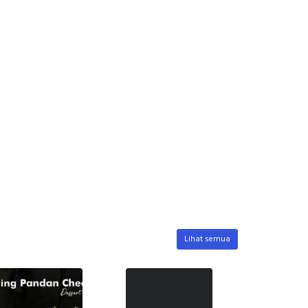
Lihat semua