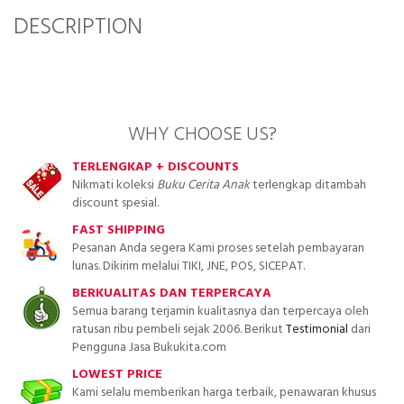
DESCRIPTION
WHY CHOOSE US?
TERLENGKAP + DISCOUNTS
Nikmati koleksi
Buku Cerita Anak
terlengkap ditambah
discount spesial.
FAST SHIPPING
Pesanan Anda segera Kami proses setelah pembayaran
lunas. Dikirim melalui TIKI, JNE, POS, SICEPAT.
BERKUALITAS DAN TERPERCAYA
Semua barang terjamin kualitasnya dan terpercaya oleh
ratusan ribu pembeli sejak 2006. Berikut
Testimonial
dari
Pengguna Jasa Bukukita.com
LOWEST PRICE
Kami selalu memberikan harga terbaik, penawaran khusus