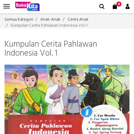
0
Semua Kategori
Anak-Anak
Cerita Anak
Kumpulan Cerita Pahlawan Indonesia Vol. 1
Kumpulan Cerita Pahlawan
Indonesia Vol. 1