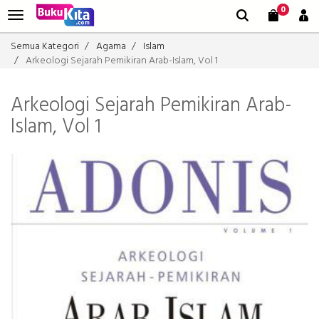
0
Semua Kategori
Agama
Islam
Arkeologi Sejarah Pemikiran Arab-Islam, Vol 1
Arkeologi Sejarah Pemikiran Arab-
Islam, Vol 1