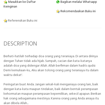
Masukkan ke Daftar
Bagikan melalui Whatsapp
Keinginan
Rekomendasikan Buku ini
Referensikan Buku ini
DESCRIPTION
Berhati-hatilah terhadap doa orang yang teraniaya. Di antara dirinya
dengan Tuhan tidak ada hijab. Sumpah, cacian dan kata-katanya
adalah doa yang didengar Allah. Allah berfirman dalam hadits qudsi:
Demi kemuliaan-ku, Aku akan tolong orang yang teraniaya itu dalam
waktu dekat'.
Peringatan buat Anda. Jangan sekali-kali menganiaya orang lain, baik
dengan kata-kata maupun tindakan, baik dalam bentuk perampasan
kehormatan maupun perampasan kepemilikan, sekecil apapun. Berikan
hak orang sebagaimana mestinya. Karena orang yang Anda aniaya itu
akan dibela Allah...