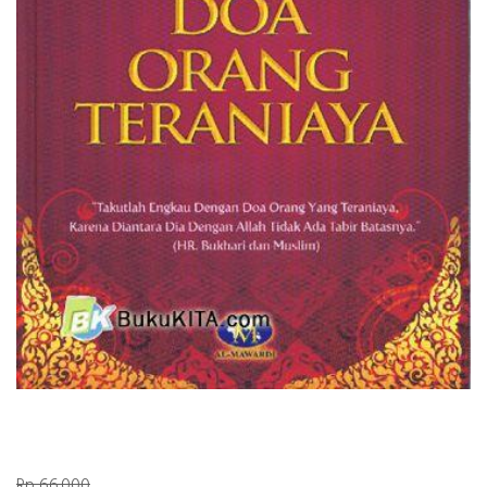
Rp 66.000