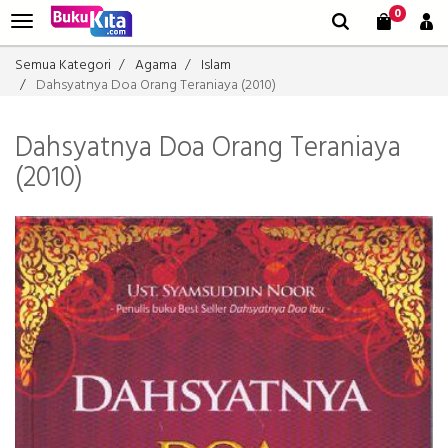
0
Semua Kategori
Agama
Islam
Dahsyatnya Doa Orang Teraniaya (2010)
Dahsyatnya Doa Orang Teraniaya
(2010)