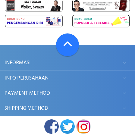
INFORMASI
INFO PERUSAHAAN
PAYMENT METHOD
SHIPPING METHOD