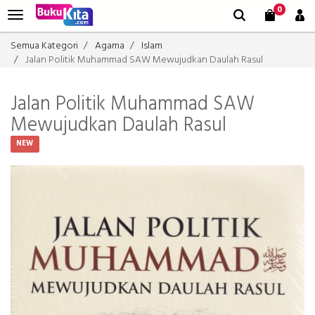
0
Semua Kategori
Agama
Islam
Jalan Politik Muhammad SAW Mewujudkan Daulah Rasul
Jalan Politik Muhammad SAW
Mewujudkan Daulah Rasul
NEW