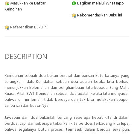
Masukkan ke Daftar
Bagikan melalui Whatsapp
Keinginan
Rekomendasikan Buku ini
Referensikan Buku ini
DESCRIPTION
Keindahan sebuah doa bukan berasal dari barisan kata-katanya yang
terangkai indah. Keindahan sebuah doa adalah ketika kita berhasil
menunjukkan kelemahan dan penghambaan kita kepada Sang Maha
Kuasa, Allah SWT. Keindahan sebuah doa adalah ketika kita menyadari
bahwa diri ini lemah, tidak berdaya dan tak bisa melakukan apapun
tanpa izin dan kuasa-Nya.
Jawaban dari doa bukanlah tentang seberapa hebat kita di dalam
berdoa, tapi dari seberapa tekunkah kita berdoa. Terkadang kita lupa,
bahwa segalanya butuh proses, termasuk dalam berdoa sekalipun.