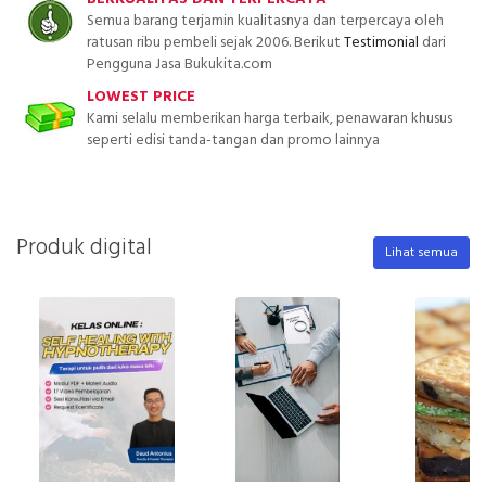
Semua barang terjamin kualitasnya dan terpercaya oleh
ratusan ribu pembeli sejak 2006. Berikut
Testimonial
dari
Pengguna Jasa Bukukita.com
LOWEST PRICE
Kami selalu memberikan harga terbaik, penawaran khusus
seperti edisi tanda-tangan dan promo lainnya
Produk digital
Lihat semua