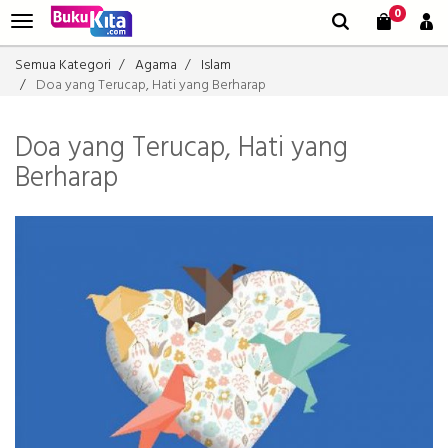
0
Semua Kategori
Agama
Islam
Doa yang Terucap, Hati yang Berharap
Doa yang Terucap, Hati yang
Berharap