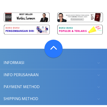
INFORMASI
INFO PERUSAHAAN
PAYMENT METHOD
SHIPPING METHOD