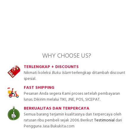
WHY CHOOSE US?
TERLENGKAP + DISCOUNTS
Nikmati koleksi
Buku Islam
terlengkap ditambah discount
spesial.
FAST SHIPPING
Pesanan Anda segera Kami proses setelah pembayaran
lunas. Dikirim melalui TIKI, JNE, POS, SICEPAT.
BERKUALITAS DAN TERPERCAYA
Semua barang terjamin kualitasnya dan terpercaya oleh
ratusan ribu pembeli sejak 2006. Berikut
Testimonial
dari
Pengguna Jasa Bukukita.com