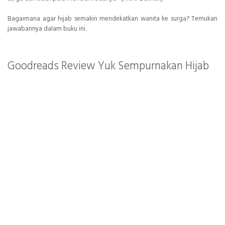
Bagaimana agar hijab semakin mendekatkan wanita ke surga? Temukan
jawabannya dalam buku ini.
Goodreads Review Yuk Sempurnakan Hijab