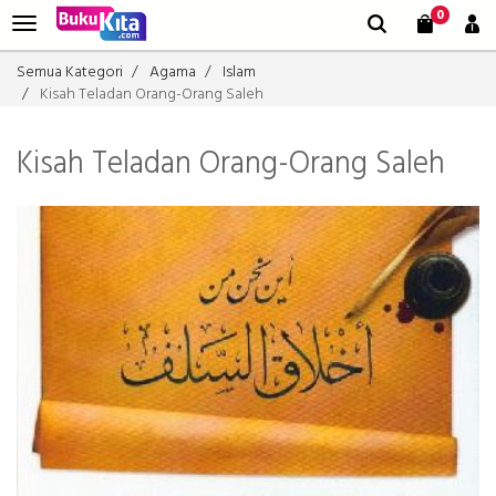
0
Semua Kategori
Agama
Islam
Kisah Teladan Orang-Orang Saleh
Kisah Teladan Orang-Orang Saleh