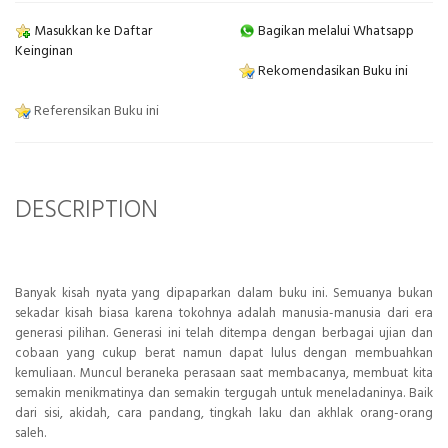
Masukkan ke Daftar
Bagikan melalui Whatsapp
Keinginan
Rekomendasikan Buku ini
Referensikan Buku ini
DESCRIPTION
Banyak kisah nyata yang dipaparkan dalam buku ini. Semuanya bukan
sekadar kisah biasa karena tokohnya adalah manusia-manusia dari era
generasi pilihan. Generasi ini telah ditempa dengan berbagai ujian dan
cobaan yang cukup berat
namun dapat lulus dengan membuahkan
kemuliaan. Muncul beraneka perasaan saat membacanya, membuat kita
semakin menikmatinya dan semakin tergugah untuk meneladaninya. Baik
dari sisi, akidah, cara pandang, tingkah laku dan akhlak orang-orang
saleh.