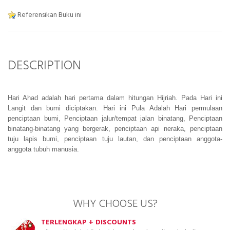
Referensikan Buku ini
DESCRIPTION
Hari Ahad adalah hari pertama dalam hitungan Hijriah. Pada Hari ini
Langit dan bumi diciptakan. Hari ini Pula Adalah Hari permulaan
penciptaan bumi, Penciptaan jalur/tempat jalan binatang, Penciptaan
binatang-binatang yang bergerak, penciptaan api neraka, penciptaan
tuju lapis bumi, penciptaan tuju lautan, dan penciptaan anggota-
anggota tubuh manusia.
WHY CHOOSE US?
TERLENGKAP + DISCOUNTS