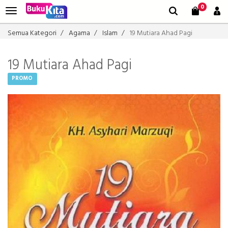
0
Semua Kategori
Agama
Islam
19 Mutiara Ahad Pagi
19 Mutiara Ahad Pagi
PROMO