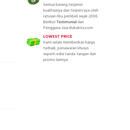
Semua barang terjamin
kualitasnya dan terpercaya oleh
ratusan ribu pembeli sejak 2006.
Berikut
Testimonial
dari
Pengguna Jasa Bukukita.com
LOWEST PRICE
Kami selalu memberikan harga
terbaik, penawaran khusus
seperti edisi tanda-tangan dan
promo lainnya