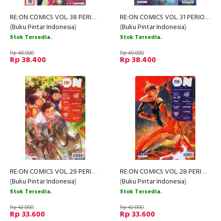
RE:ON COMICS VOL. 38 PERIODICAL COMICS COMPILATION
RE:ON COMICS VOL. 31 PERIODICAL COMICS COMPILATION
(
Buku Pintar Indonesia
)
(
Buku Pintar Indonesia
)
Stok Tersedia.
Stok Tersedia.
Rp 48.000
Rp 48.000
Rp 38.400
Rp 38.400
RE:ON COMICS VOL. 29 PERIODICAL COMICS COMPILATION
RE:ON COMICS VOL. 28 PERIODICAL COMICS COMPILATION
(
Buku Pintar Indonesia
)
(
Buku Pintar Indonesia
)
Stok Tersedia.
Stok Tersedia.
Rp 42.000
Rp 42.000
Rp 33.600
Rp 33.600