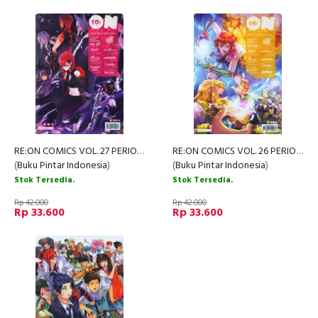
RE:ON COMICS VOL. 27 PERIODICAL COMICS COMPILATION
RE:ON COMICS VOL. 26 PERIODICAL COMICS COMPILATION
(
Buku Pintar Indonesia
)
(
Buku Pintar Indonesia
)
Stok Tersedia.
Stok Tersedia.
Rp 42.000
Rp 42.000
Rp 33.600
Rp 33.600