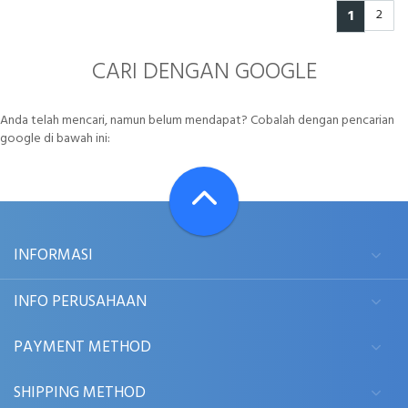
1
2
CARI DENGAN GOOGLE
Anda telah mencari, namun belum mendapat? Cobalah dengan pencarian
google di bawah ini:
INFORMASI
INFO PERUSAHAAN
PAYMENT METHOD
SHIPPING METHOD