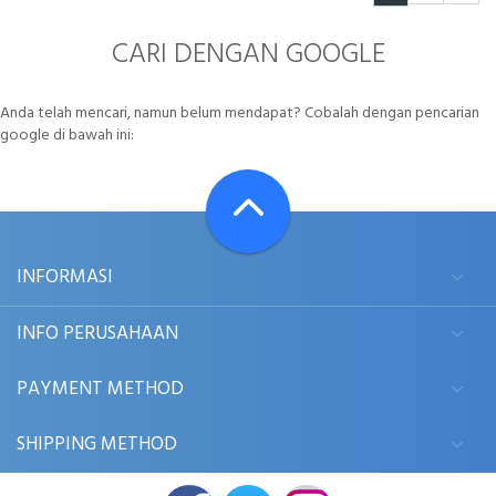
CARI DENGAN GOOGLE
Anda telah mencari, namun belum mendapat? Cobalah dengan pencarian
google di bawah ini:
INFORMASI
INFO PERUSAHAAN
PAYMENT METHOD
SHIPPING METHOD