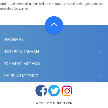
Anda telah mencari, namun belum mendapat? Cobalah dengan pencarian
google di bawah ini:
INFORMASI
INFO PERUSAHAAN
PAYMENT METHOD
SHIPPING METHOD
© 2006 - 2026
BUKUKITA.COM