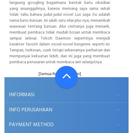
langsung googling bagaimana bentuk batu obsidian
yang sesungguhnya, karena memang saya sama sekali
tidak tahu bahwa judul-judul novel Lux saga itu adalah
nama batu-batuan. Ini salah satu nilai plus nya, menambah
wawasan tentang batuan. Alur ceritanya juga menarik,
membuat pembaca tidak mudah bosan untuk membaca
sampai selesai. Tokoh Daemon sepertinya menjadi
karakter favorit dalam novel-novel bergenre seperti ini.
Tampan, terkesan, cuek tetapi sebenarnya perhatian dan
mempunyai kekuatan lebih, dan ini juga yang membuat
pembaca penasaran untuk membaca seri selanjutnya
[Semua Resensi Buku Ini]
INFORMASI
INFO PERUSAHAAN
PAYMENT METHOD