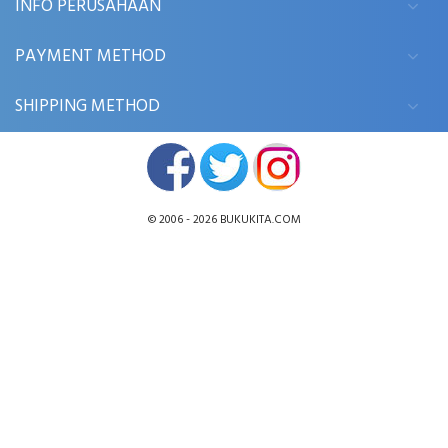
INFO PERUSAHAAN
PAYMENT METHOD
SHIPPING METHOD
© 2006 - 2026
BUKUKITA.COM