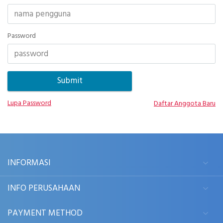
Password
Lupa Password
Daftar Anggota Baru
INFORMASI
INFO PERUSAHAAN
PAYMENT METHOD