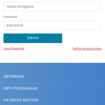
Password
Lupa Password
Daftar Anggota Baru
INFORMASI
INFO PERUSAHAAN
PAYMENT METHOD