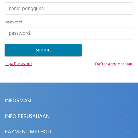
Password
Lupa Password
Daftar Anggota Baru
INFORMASI
INFO PERUSAHAAN
PAYMENT METHOD