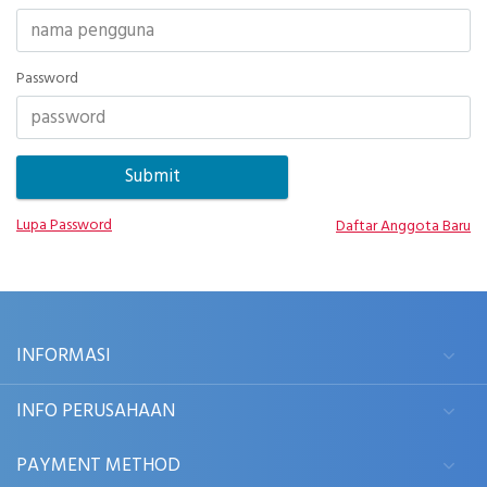
Password
Lupa Password
Daftar Anggota Baru
INFORMASI
INFO PERUSAHAAN
PAYMENT METHOD