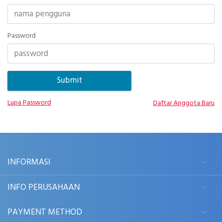
Password
Lupa Password
Daftar Anggota Baru
INFORMASI
INFO PERUSAHAAN
PAYMENT METHOD