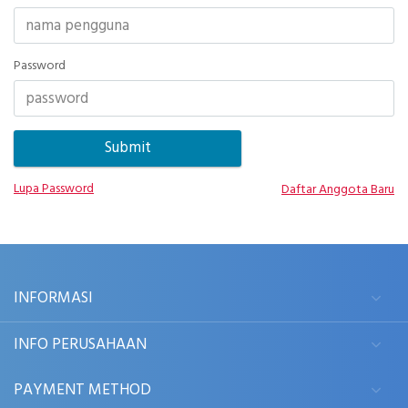
Password
Lupa Password
Daftar Anggota Baru
INFORMASI
INFO PERUSAHAAN
PAYMENT METHOD