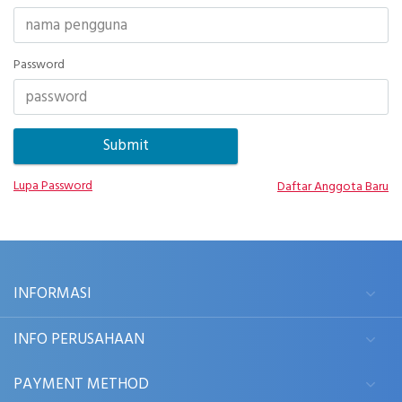
Password
Lupa Password
Daftar Anggota Baru
INFORMASI
INFO PERUSAHAAN
PAYMENT METHOD