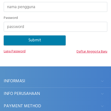
Password
Lupa Password
Daftar Anggota Baru
INFORMASI
INFO PERUSAHAAN
PAYMENT METHOD