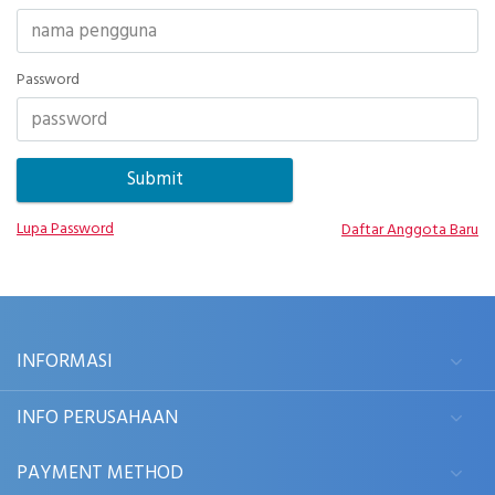
Password
Lupa Password
Daftar Anggota Baru
INFORMASI
INFO PERUSAHAAN
PAYMENT METHOD