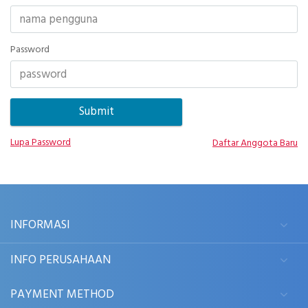
Password
Lupa Password
Daftar Anggota Baru
INFORMASI
INFO PERUSAHAAN
PAYMENT METHOD