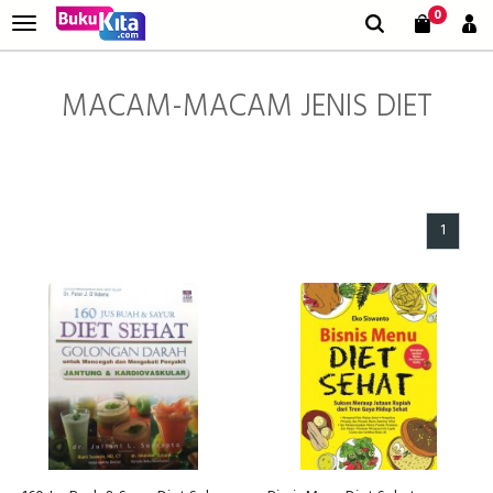
0
MACAM-MACAM JENIS DIET
1