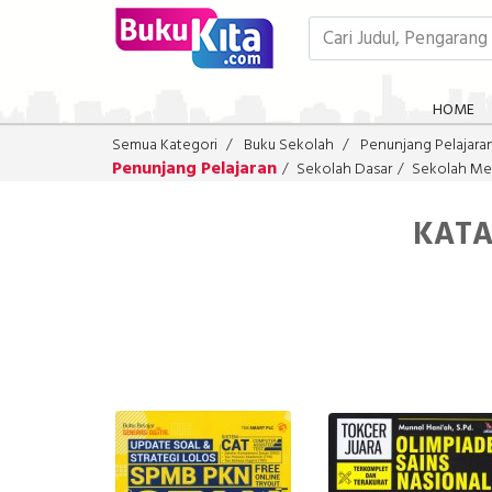
HOME
Semua Kategori
Buku Sekolah
Penunjang Pelajara
Penunjang Pelajaran
Sekolah Dasar
Sekolah Me
KATA