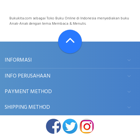
Bukukita.com sebagai Toko Buku Online di Indonesia menyediakan buku
Anak-Anak dengan tema Membaca & Menulis.
INFORMASI
INFO PERUSAHAAN
PAYMENT METHOD
SHIPPING METHOD