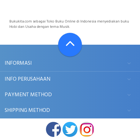
Bukukita.com sebagai Toko Buku Online di Indonesia menyediakan buku
Hobi dan Usaha dengan tema Musik.
INFORMASI
INFO PERUSAHAAN
PAYMENT METHOD
SHIPPING METHOD